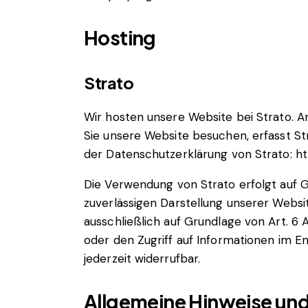
Hosting
Strato
Wir hosten unsere Website bei Strato. An
Sie unsere Website besuchen, erfasst St
der Datenschutzerklärung von Strato:
ht
Die Verwendung von Strato erfolgt auf Gr
zuverlässigen Darstellung unserer Websi
ausschließlich auf Grundlage von Art. 6 
oder den Zugriff auf Informationen im En
jederzeit widerrufbar.
Allgemeine Hinweise und