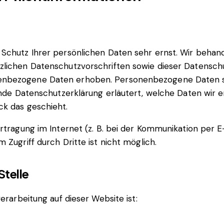
 Schutz Ihrer persönlichen Daten sehr ernst. Wir beh
zlichen Datenschutzvorschriften sowie dieser Datensch
nbezogene Daten erhoben. Personenbezogene Daten sin
ende Datenschutzerklärung erläutert, welche Daten wir e
ck das geschieht.
rtragung im Internet (z. B. bei der Kommunikation per E
 Zugriff durch Dritte ist nicht möglich.
Stelle
erarbeitung auf dieser Website ist: