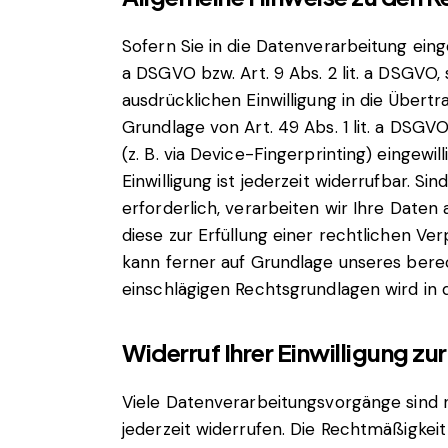
Sofern Sie in die Datenverarbeitung eing
a DSGVO bzw. Art. 9 Abs. 2 lit. a DSGVO
ausdrücklichen Einwilligung in die Über
Grundlage von Art. 49 Abs. 1 lit. a DSGVO
(z. B. via Device-Fingerprinting) eingewi
Einwilligung ist jederzeit widerrufbar. 
erforderlich, verarbeiten wir Ihre Daten 
diese zur Erfüllung einer rechtlichen Ver
kann ferner auf Grundlage unseres berecht
einschlägigen Rechtsgrundlagen wird in 
Widerruf Ihrer Einwilligung z
Viele Datenverarbeitungsvorgänge sind nur
jederzeit widerrufen. Die Rechtmäßigkei