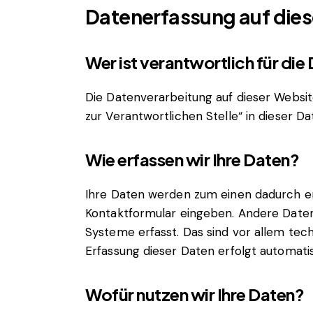
Datenerfassung auf dies
Wer ist verantwortlich für di
Die Datenverarbeitung auf dieser Websi
zur Verantwortlichen Stelle“ in dieser 
Wie erfassen wir Ihre Daten?
Ihre Daten werden zum einen dadurch erho
Kontaktformular eingeben. Andere Daten
Systeme erfasst. Das sind vor allem tech
Erfassung dieser Daten erfolgt automati
Wofür nutzen wir Ihre Daten?