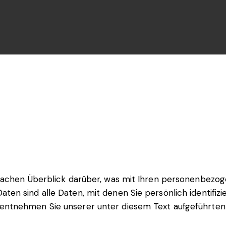
fachen Überblick darüber, was mit Ihren personenbezog
n sind alle Daten, mit denen Sie persönlich identifizi
ntnehmen Sie unserer unter diesem Text aufgeführten