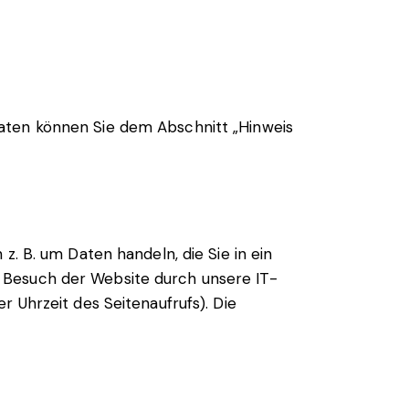
daten können Sie dem Abschnitt „Hinweis
z. B. um Daten handeln, die Sie in ein
 Besuch der Website durch unsere IT-
r Uhrzeit des Seitenaufrufs). Die