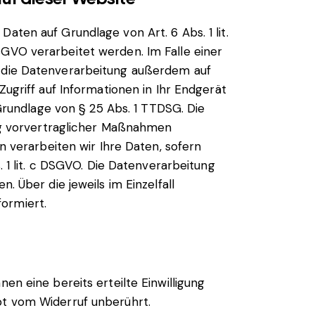
aten auf Grundlage von Art. 6 Abs. 1 lit.
SGVO verarbeitet werden. Im Falle einer
gt die Datenverarbeitung außerdem auf
Zugriff auf Informationen in Ihr Endgerät
 Grundlage von § 25 Abs. 1 TTDSG. Die
rung vorvertraglicher Maßnahmen
en verarbeiten wir Ihre Daten, sofern
. 1 lit. c DSGVO. Die Datenverarbeitung
. Über die jeweils im Einzelfall
ormiert.
en eine bereits erteilte Einwilligung
bt vom Widerruf unberührt.