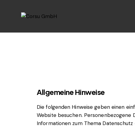
Allgemeine Hinweise
Die folgenden Hinweise geben einen ein
Website besuchen. Personenbezogene Date
Informationen zum Thema Datenschutz e