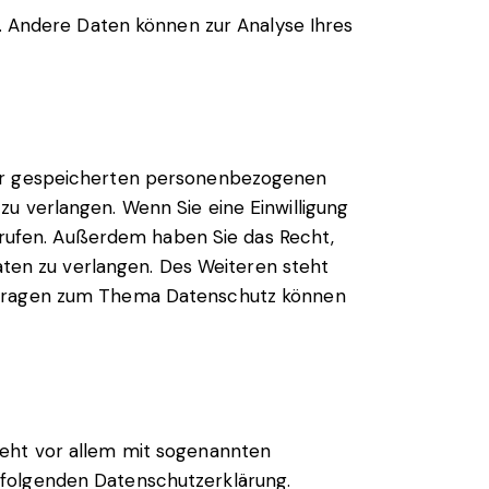
n. Andere Daten können zur Analyse Ihres
hrer gespeicherten personenbezogenen
u verlangen. Wenn Sie eine Einwilligung
derrufen. Außerdem haben Sie das Recht,
en zu verlangen. Des Weiteren steht
n Fragen zum Thema Datenschutz können
ieht vor allem mit sogenannten
 folgenden Datenschutzerklärung.