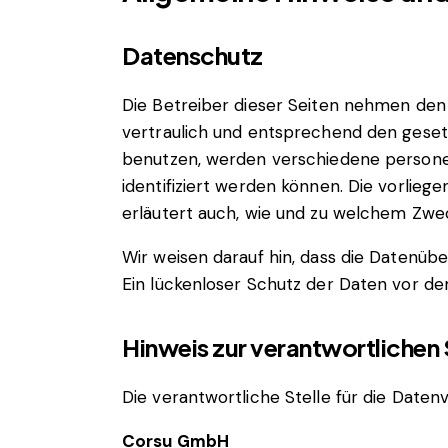
Datenschutz
Die Betreiber dieser Seiten nehmen den
vertraulich und entsprechend den geset
benutzen, werden verschiedene persone
identifiziert werden können. Die vorlieg
erläutert auch, wie und zu welchem Zwe
Wir weisen darauf hin, dass die Datenübe
Ein lückenloser Schutz der Daten vor dem
Hinweis zur verantwortlichen 
Die verantwortliche Stelle für die Datenv
Corsu GmbH