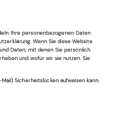
andeln Ihre personenbezogenen Daten
utzerklärung. Wenn Sie diese Website
d Daten, mit denen Sie persönlich
rheben und wofür wir sie nutzen. Sie
-Mail) Sicherheitslücken aufweisen kann.