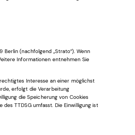
9 Berlin (nachfolgend „Strato“). Wenn
 Weitere Informationen entnehmen Sie
erechtigtes Interesse an einer möglichst
rde, erfolgt die Verarbeitung
willigung die Speicherung von Cookies
e des TTDSG umfasst. Die Einwilligung ist