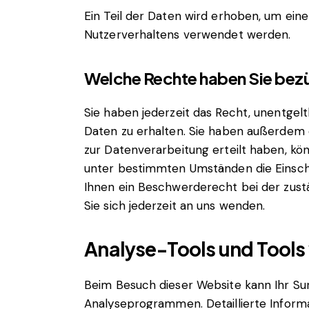
Ein Teil der Daten wird erhoben, um eine
Nutzerverhaltens verwendet werden.
Welche Rechte haben Sie bezü
Sie haben jederzeit das Recht, unentge
Daten zu erhalten. Sie haben außerdem e
zur Datenverarbeitung erteilt haben, kön
unter bestimmten Umständen die Einsch
Ihnen ein Beschwerderecht bei der zus
Sie sich jederzeit an uns wenden.
Analyse-Tools und Tools 
Beim Besuch dieser Website kann Ihr Su
Analyseprogrammen. Detaillierte Inform